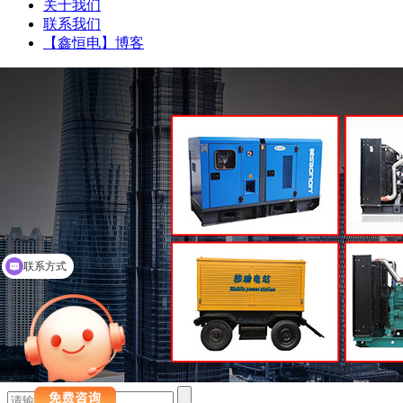
关于我们
联系我们
【鑫恒电】博客
联系方式
柴油发电机组