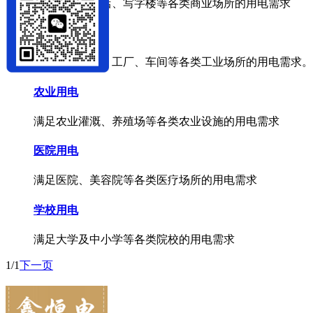
满足商场、酒店、写字楼等各类商业场所的用电需求
工业用电
满足施工工地、工厂、车间等各类工业场所的用电需求。
农业用电
满足农业灌溉、养殖场等各类农业设施的用电需求
医院用电
满足医院、美容院等各类医疗场所的用电需求
学校用电
满足大学及中小学等各类院校的用电需求
1/1
下一页