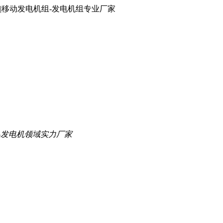
|移动发电机组-发电机组专业厂家
-发电机领域实力厂家