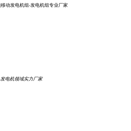
|移动发电机组-发电机组专业厂家
-发电机领域实力厂家