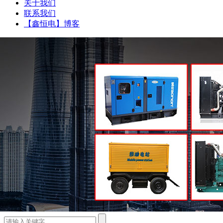
关于我们
联系我们
【鑫恒电】博客