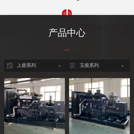
产品中心
上柴系列
玉柴系列