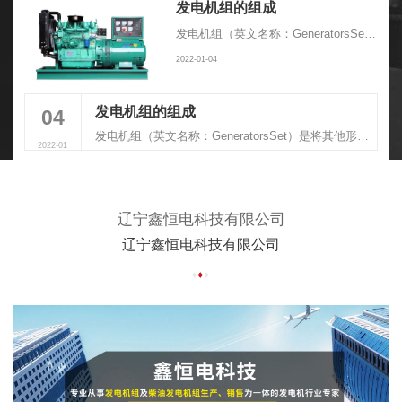
发电机组的组成
发电机组（英文名称：GeneratorsSet）是将其他形式的能源转换成电能的成套机械设备，由动力系统、控制系统、消音系统、减震系统、排气系统组成
2022-01-04
发电机组的组成
04
发电机组（英文名称：GeneratorsSet）是将其他形式的能源转换成电能的成套机械设备，由动力系统、控制系统、消音系统、减震系统、排气系统组成
2022-01
辽宁鑫恒电科技有限公司
辽宁鑫恒电科技有限公司