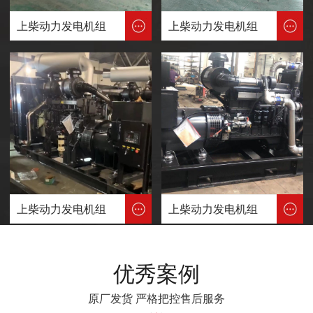
上柴动力发电机组
上柴动力发电机组
上柴动力发电机组
上柴动力发电机组
优秀案例
原厂发货 严格把控售后服务