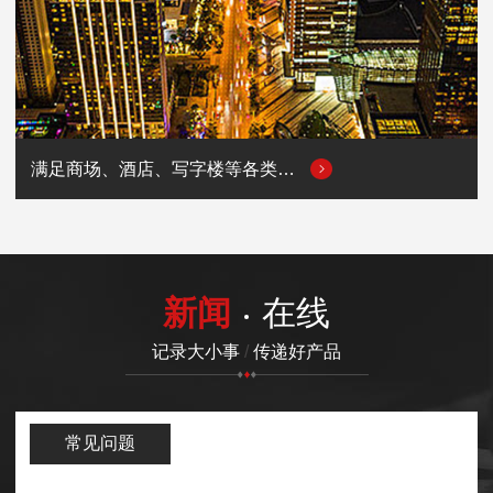
满足商场、酒店、写字楼等各类商业场所的用电需求
新闻
在线
记录大小事
/
传递好产品
常见问题