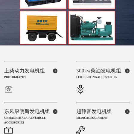
上柴动力发电机组
300kw柴油发电机组
PHOTOGRAPHY
LED LIGHTING ACCESSORIES
东风康明斯发电机组
超静音发电机组
UNMANNED AERIAL VEHICLE
MEDICAL EQUIPMENT
ACCESSORIES