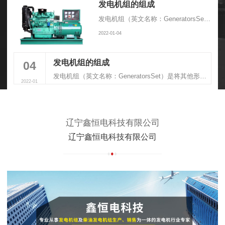
发电机组的组成
发电机组（英文名称：GeneratorsSet）是将其他形式的能源转换成电能的成套机械设备，由动力系统、控制系统、消音系统、减震系统、排气系统组成
2022-01-04
发电机组的组成
04
发电机组（英文名称：GeneratorsSet）是将其他形式的能源转换成电能的成套机械设备，由动力系统、控制系统、消音系统、减震系统、排气系统组成
2022-01
辽宁鑫恒电科技有限公司
辽宁鑫恒电科技有限公司