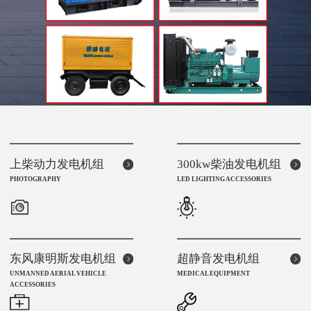
上柴动力发电机组
300kw柴油发电机组
PHOTOGRAPHY
LED LIGHTING ACCESSORIES
东风康明斯发电机组
超静音发电机组
UNMANNED AERIAL VEHICLE
MEDICAL EQUIPMENT
ACCESSORIES