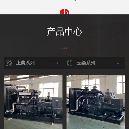
产品中心
上柴系列
玉柴系列