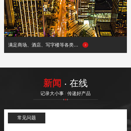
满足商场、酒店、写字楼等各类商业场所的用电需求
新闻
在线
记录大小事
/
传递好产品
常见问题