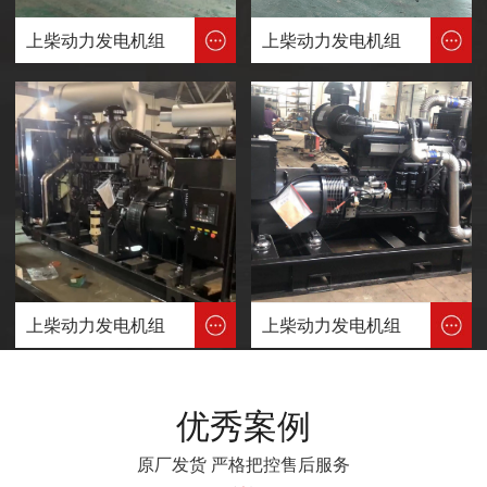
上柴动力发电机组
上柴动力发电机组
上柴动力发电机组
上柴动力发电机组
优秀案例
原厂发货 严格把控售后服务