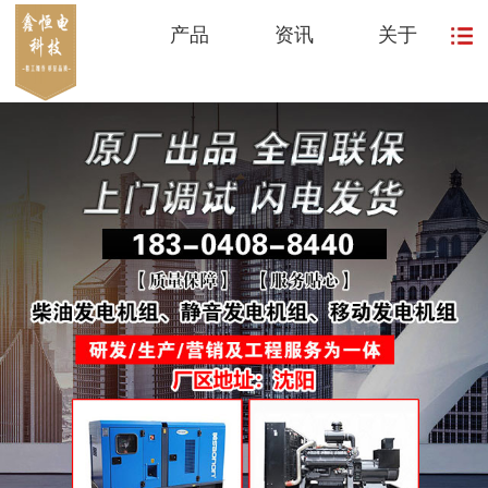
产品
资讯
关于