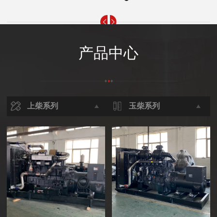
产品中心
上柴系列
玉柴系列