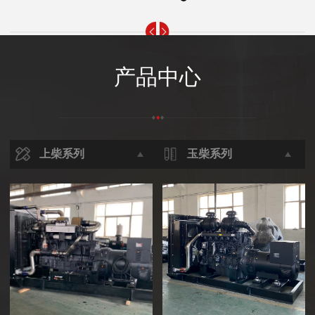
产品中心
上柴系列
玉柴系列