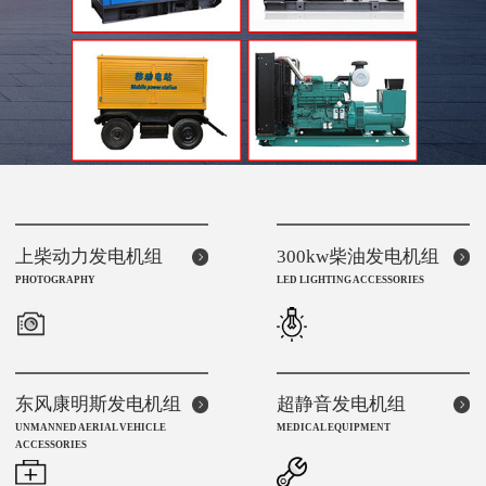
上柴动力发电机组
300kw柴油发电机组
PHOTOGRAPHY
LED LIGHTING ACCESSORIES
东风康明斯发电机组
超静音发电机组
UNMANNED AERIAL VEHICLE
MEDICAL EQUIPMENT
ACCESSORIES