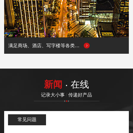
满足商场、酒店、写字楼等各类商业场所的用电需求
新闻
在线
记录大小事
/
传递好产品
常见问题