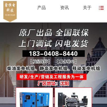
产品
资讯
关于