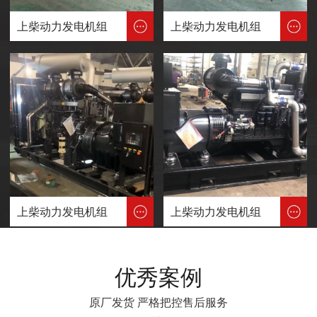
上柴动力发电机组
上柴动力发电机组
上柴动力发电机组
上柴动力发电机组
优秀案例
原厂发货 严格把控售后服务