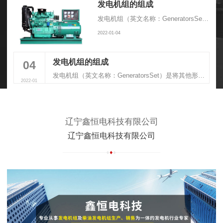
发电机组的组成
发电机组（英文名称：GeneratorsSet）是将其他形式的能源转换成电能的成套机械设备，由动力系统、控制系统、消音系统、减震系统、排气系统组成
2022-01-04
发电机组的组成
04
发电机组（英文名称：GeneratorsSet）是将其他形式的能源转换成电能的成套机械设备，由动力系统、控制系统、消音系统、减震系统、排气系统组成
2022-01
辽宁鑫恒电科技有限公司
辽宁鑫恒电科技有限公司