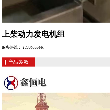
上柴动力发电机组
服务热线：
18304088440
产品参数