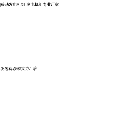
|移动发电机组-发电机组专业厂家
-发电机领域实力厂家