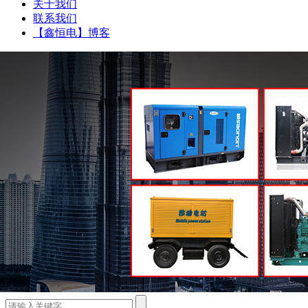
关于我们
联系我们
【鑫恒电】博客