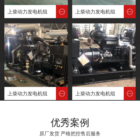
上柴动力发电机组
上柴动力发电机组
上柴动力发电机组
上柴动力发电机组
优秀案例
原厂发货 严格把控售后服务