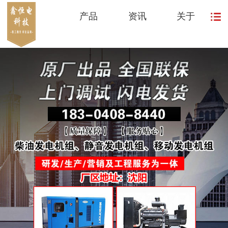
产品
资讯
关于