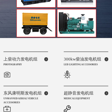
上柴动力发电机组
300kw柴油发电机组
PHOTOGRAPHY
LED LIGHTING ACCESSORIES
东风康明斯发电机组
超静音发电机组
UNMANNED AERIAL VEHICLE
MEDICAL EQUIPMENT
ACCESSORIES