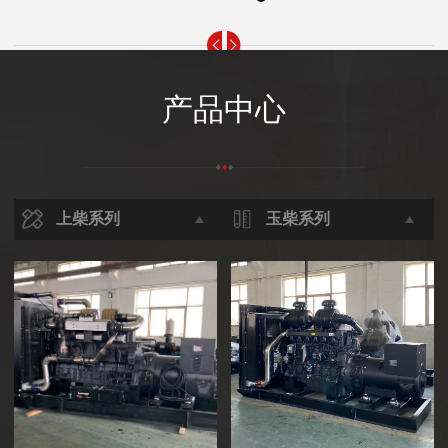
产品中心
上柴系列
玉柴系列