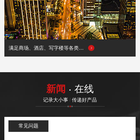
满足商场、酒店、写字楼等各类商业场所的用电需求
新闻
在线
记录大小事
/
传递好产品
常见问题