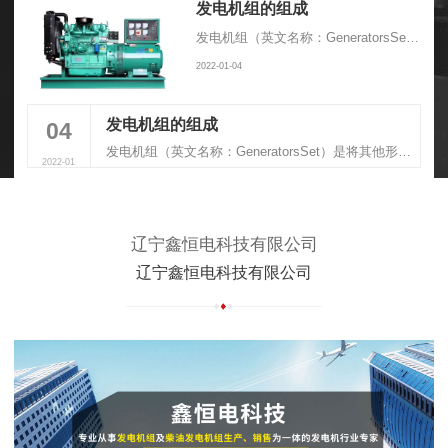
发电机组的组成
发电机组（英文名称：GeneratorsSet）是将其他形式的能源转换成电能的成套机械设备，由动力系统、控制系统、消音系统、减震系统、排气系统组成
2022-01-04
发电机组的组成
04
发电机组（英文名称：GeneratorsSet）是将其他形式的能源转换成电能的成套机械设备，由动力系统、控制系统、消音系统、减震系统、排气系统组成
2022-01
辽宁鑫恒电科技有限公司
辽宁鑫恒电科技有限公司