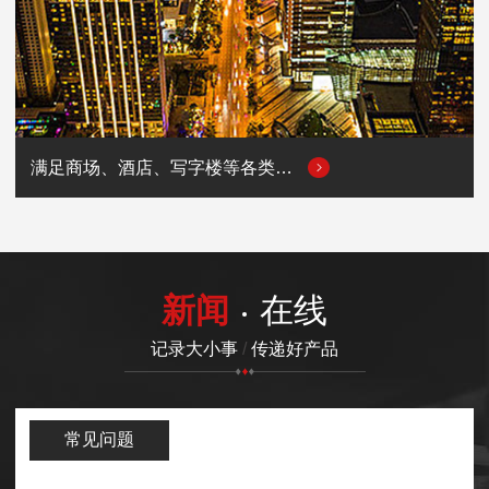
满足商场、酒店、写字楼等各类商业场所的用电需求
新闻
在线
记录大小事
/
传递好产品
常见问题