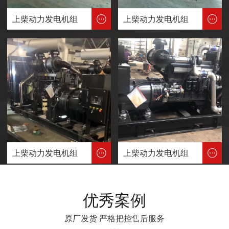
上柴动力发电机组
上柴动力发电机组
上柴动力发电机组
上柴动力发电机组
优秀案例
原厂发货 严格把控售后服务