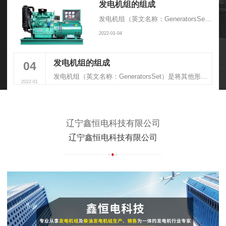
发电机组的组成
发电机组（英文名称：GeneratorsSet）是将其他形式的能源转换成电能的成套机械设备，由动力系统、控制系统、消音系统、减震系统、排气系统组成
2022-01-04
发电机组的组成
04
发电机组（英文名称：GeneratorsSet）是将其他形式的能源转换成电能的成套机械设备，由动力系统、控制系统、消音系统、减震系统、排气系统组成
2022-01
辽宁鑫恒电科技有限公司
辽宁鑫恒电科技有限公司