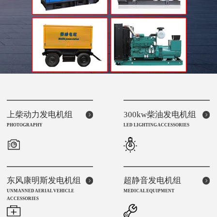
上柴动力发电机组
300kw柴油发电机组
PHOTOGRAPHY
LED LIGHTING ACCESSORIES
东风康明斯发电机组
超静音发电机组
UNMANNED AERIAL VEHICLE
MEDICAL EQUIPMENT
ACCESSORIES