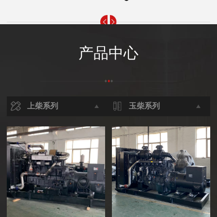
产品中心
上柴系列
玉柴系列