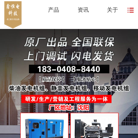
产品
资讯
关于