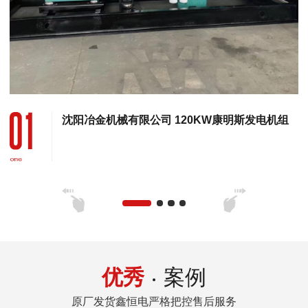
沈阳冶金机械有限公司 120KW康明斯发电机组
优秀
案例
原厂发货鑫恒电严格把控售后服务