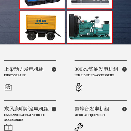
上柴动力发电机组
300kw柴油发电机组
PHOTOGRAPHY
LED LIGHTING ACCESSORIES
东风康明斯发电机组
超静音发电机组
UNMANNED AERIAL VEHICLE
MEDICAL EQUIPMENT
ACCESSORIES