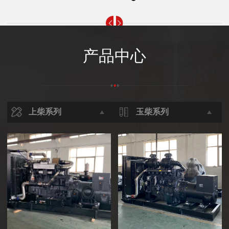
产品中心
上柴系列
玉柴系列