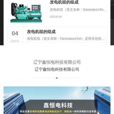
发电机组的组成
发电机组（英文名称：GeneratorsSet）是将其他形式的能源转换成电能的成套机械设备，由动力系统、控制系统、消音系统、减震系统、排气系统组成
2022-01-04
发电机组的组成
04
发电机组（英文名称：GeneratorsSet）是将其他形式的能源转换成电能的成套机械设备，由动力系统、控制系统、消音系统、减震系统、排气系统组成
2022-01
辽宁鑫恒电科技有限公司
辽宁鑫恒电科技有限公司