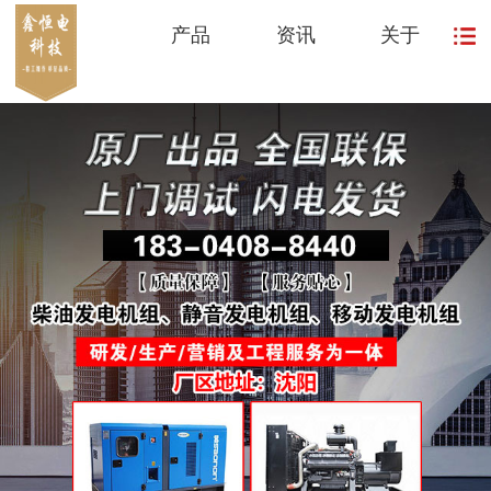
产品
资讯
关于