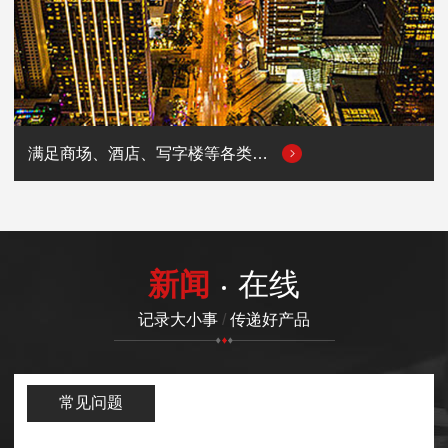
满足商场、酒店、写字楼等各类商业场所的用电需求
新闻
在线
记录大小事
/
传递好产品
常见问题