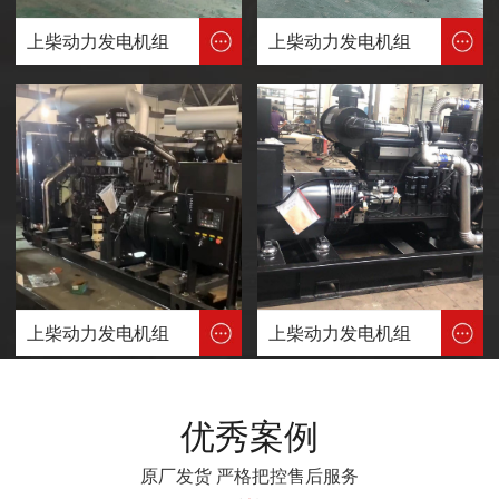
上柴动力发电机组
上柴动力发电机组
上柴动力发电机组
上柴动力发电机组
优秀案例
原厂发货 严格把控售后服务